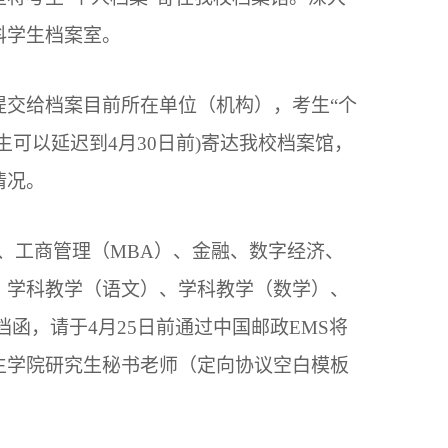
科学生档案室。
提交给档案目前所在单位（机构），考生“个
生可以延迟到4月30日前)寄达我校档案馆，
情况。
、工商管理（MBA）、金融、数字经济、
、学科教学（语文）、学科教学（数学）、
函，请于4月25日前通过中国邮政EMS将
生学院研究生秘书老师（定向协议空白模板