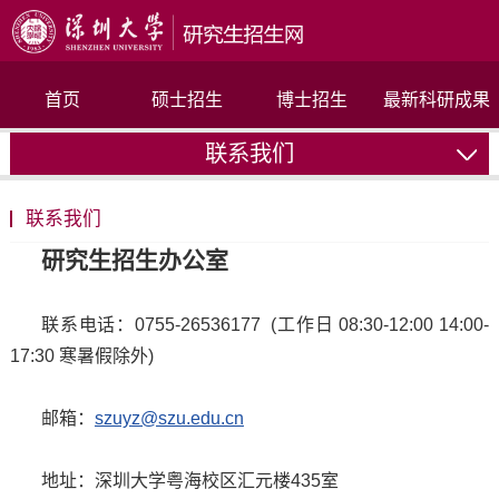
首页
硕士招生
博士招生
最新科研成果
联系我们
联系我们
联系我们
研究生招生办公室
联系电话：0755-26536177 (工作日 08:30-12:00 14:00-
17:30 寒暑假除外)
邮箱：
szuyz@szu.edu.cn
地址：深圳大学粤海校区汇元楼435室