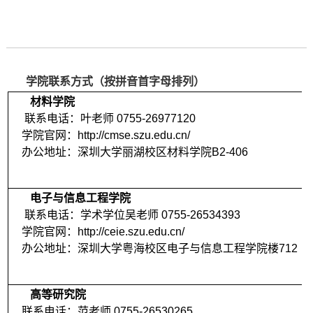
学院联系方式（按拼音首字母排列）
材料学院
联系电话：叶老师 0755-26977120
学院官网：http://cmse.szu.edu.cn/
办公地址：深圳大学丽湖校区材料学院B2-406
电子与信息工程学院
联系电话：学术学位吴老师 0755-26534393
学院官网：http://ceie.szu.edu.cn/
办公地址：深圳大学
粤海
校区电子与信息工程学院楼712
高等研究院
联系电话：范老师 0755-26530265