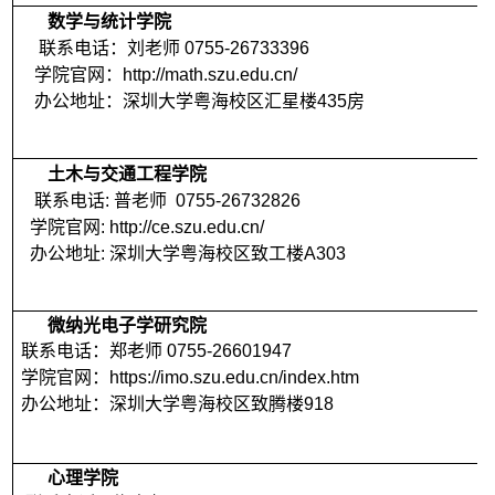
数学与统计学院
联系电话：刘老师 0755-26733396
学院官网：http://math.szu.edu.cn/
办公地址：深圳大学粤海校区汇星楼435房
土木与交通工程学院
联系电话: 普老师 0755-26732826
学院官网: http://ce.szu.edu.cn/
办公地址: 深圳大学粤海校区致工楼A303
微纳光电子学研究院
联系电话：郑老师 0755-26601947
学院官网：https://imo.szu.edu.cn/index.htm
办公地址：深圳大学
粤海
校区致腾楼918
心理学院