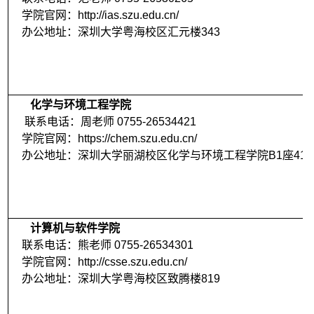
学院官网：http://ias.szu.edu.cn/
办公地址：深圳大学粤海校区汇元楼343
化学与环境工程学院
联系电话：周老师 0755-26534421
学院官网：https://chem.szu.edu.cn/
办公地址：深圳大学丽湖校区化学与环境工程学院B1座419
计算机与软件学院
联系电话：熊老师 0755-26534301
学院官网：http://csse.szu.edu.cn/
办公地址：深圳大学
粤海
校区致腾楼819