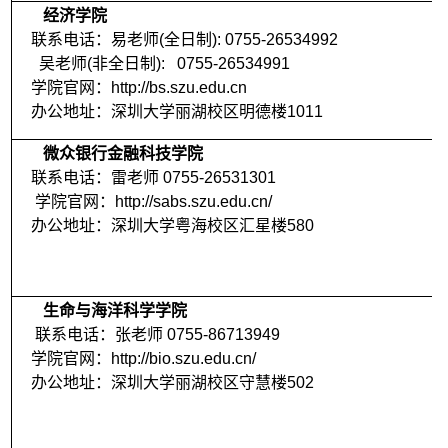
经济学院
联系电话：易老师(全日制): 0755-26534992
吴老师(非全日制): 0755-26534991
学院官网：http://bs.szu.edu.cn
办公地址：深圳大学丽湖校区明德楼1011
微众银行金融科技学院
联系电话：雷老师 0755-26531301
学院官网：http://sabs.szu.edu.cn/
办公地址：深圳大学粤海校区汇星楼580
生命与海洋科学学院
联系电话：张老师 0755-86713949
学院官网：http://bio.szu.edu.cn/
办公地址：深圳大学丽湖校区守慧楼502