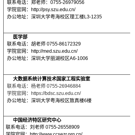
联系电话：郑老师：0755-26979056
学院官网：http://psy.szu.edu.cn/
办公地址：深圳大学粤海校区理工楼L3-1235
医学部
联系电话：胡老师 0755-86172329
学院官网：http://med.szu.edu.cn/
办公地址：深圳大学丽湖校区A6-1006
大数据系统计算技术国家工程实验室
联系电话：杨老师 0755-26946884
学院官网：https://bdsc.szu.edu.cn/
办公地址：深圳大学粤海校区致真楼6楼
中国经济特区研究中心
联系电话：刘老师 0755-26558909
学院官网：http://www.ccsezr.org.cn/