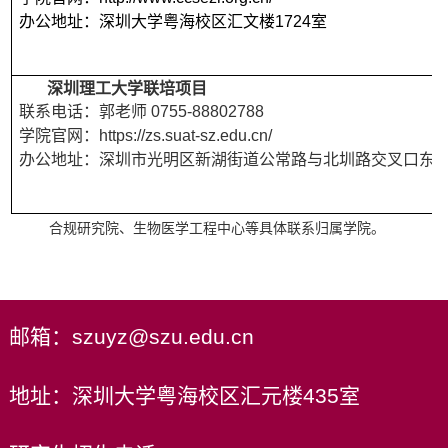
办公地址：深圳大学
粤海
校区汇文楼1724室
深圳理工大学联培项目
联系电话：郭老师 0755-88802788
学院官网：https://zs.suat-sz.edu.cn/
办公地址：
深圳市光明区新湖街道公常路与北圳路交叉口东
合规研究院、生物医学工程中心等具体联系归属学院。
邮箱：szuyz@szu.edu.cn
地址：深圳大学粤海校区汇元楼435室