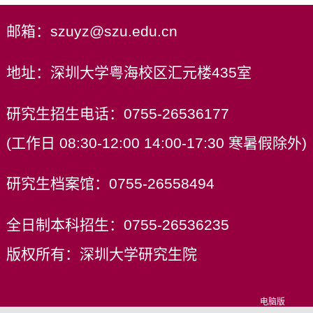
邮箱：szuyz@szu.edu.cn
地址：深圳大学粤海校区汇元楼435室
研究生招生电话：0755-26536177
(工作日 08:30-12:00 14:00-17:30 寒暑假除外)
研究生档案馆：0755-26558494
全日制本科招生：0755-26536235
版权所有：深圳大学研究生院
电脑版