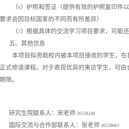
（
）护照和签证（提供有效的护照复印件
6
要求会因目标国家的不同而有所差异）
（
）根据具体的交流学习项目要求，可能
7
五、其他信息
本项目拟资助校内被本项目接收的学生，在
正式修读课程。对于表现优异的来访学生，可由
期限。
研究生院联系人：宋老师
26538248
国际交流与合作部联系人：张老师
26538663