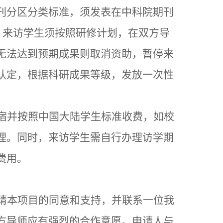
刊分区分类标准，须发表在中科院期刊
。来访学生须按照研修计划，在双方导
无法达到预期成果则取消资助，暂停来
认定，根据科研成果等级，发放一次性
宿并按照中国大陆学生标准收费，如校
理。同时，来访学生需自行办理访学期
费用。
请本项目的同意和支持，并联系一位我
方导师应有强烈的合作意愿。申请人与