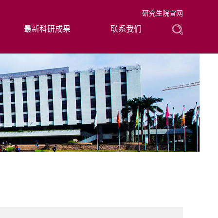
研究生院官网
最新科研成果
联系我们