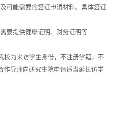
以及可能需要的签证申请材料。具体签证
还需要提供健康证明、财务证明等
我校为来访学生身份，不注册学籍，不
合作导师向研究生院申请适当延长访学