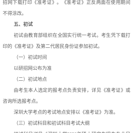
招网下载打印《准考证》。《准考证》正反两面在使用期间
不得涂改。
五、初试
初试由教育部组织在全国实行统一考试。考生凭下载打
印的《准考证》及第二代居民身份证参加初试。
（一）初试时间
以研招网公布为准
（二）初试地点
由考生本人选定的报考点负责安排，详见《准考证》或
咨询所选报考点。
深圳大学考点的考试地点安排以《准考证》为准。
（三）初试科目和初试科目考试大纲