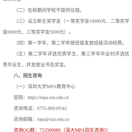
（二）在校期间学校不提供住宿。
（三）设立新生奖学金（一等奖学金10000元、二等奖学
金8000元、三等奖学金5000元）。
（四）第一学年、第二学年按班级发放班级活动经费。
（五）第二学年评选优秀学生，第三学年毕业时评选优
秀毕业生，并发放证书及奖金。
八、招生咨询
（一）深圳大学MPA教育中心
官网：https://mpa.szu.edu.cn
咨询电话：0755-86939542
咨询邮箱：mpa@szu.edu.cn
咨询QQ群：753509086（深大MPA招生咨询5）