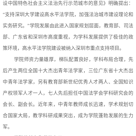
设中国特色社会主义法治先行示范城市的意见》明确提出：
“支持深圳大学建设高水平法学院，加强法治城市建设理论和
实务研究。”学院发展由此进入国家规划层面，教育部、司法
部、广东省和深圳市高度重视，为学科发展提供了极佳的政
策环境，高水平法学院建设被纳入深圳市重点支持项目。
学院师资力量雄厚，梯队配置良好，学科布局合理，先
后产生两位全国十大杰出青年法学家，三位广东省十大杰出
中青年法学家，另有教育部新世纪优秀人才两人、全国知识
产权领军人才一人，七人先后担任中国法学会学科研究会的
会长、副会长。近年来，中青年教师成长迅速，学术规划切
合国家大局，教学科研成果突出，成为学院蓬勃发展的生力
军。