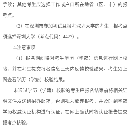
手续；其他考生应选择工作或户口所在地省（区、市）的报
考点。
（2）在深圳市参加初试且报考深圳大学的考生，报考点
须选择深圳大学（考点代码：4427）。
4.注意事项
（1）报名期间将对考生学历（学籍）信息进行网上校
验，并在考生提交报名信息三天内反馈校验结果。考生须上
网查看学历（学籍）校验结果。
未通过学历（学籍）校验的考生应报名结束前将相关证
明文件发送研招办邮箱，否则视为放弃报考，并及时到学籍
学历权威认证机构进行认证，在网上确认时将认证报告提交
报考点核验。