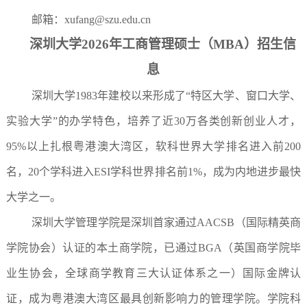
邮箱：xufang@szu.edu.cn
深圳大学2026年工商管理硕士
（
MBA
）
招生信
息
深圳大学1983年建校以来形成了“特区大学、窗口大学、
实验大学”的办学特色，培养了近30万各类创新创业人才，
95%以上扎根粤港澳大湾区，软科世界大学排名进入前200
名，20个学科进入ESI学科世界排名前1%，成为内地进步最快
大学之一。
深圳大学管理学院是深圳首家通过AACSB（国际精英商
学院协会）认证的本土商学院，已通过BGA（英国商学院毕
业生协会，全球商学教育三大认证体系之一）国际金牌认
证，成为粤港澳大湾区最具创新影响力的管理学院。学院科