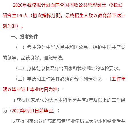
2026年我校拟计划面向全国招收公共管理硕士（MPA）
研究生130人（初次指标分配，最终招生人数以教育部下达计
划为准）。
一、报考条件
（一）考生须为中华人民共和国公民，拥护中国共产党
的领导，品德良好，遵纪守法。
（二）身体健康状况符合国家和我校规定的体检要求。
（三）学历和工作条件必须符合下列情况之一（
工作年
限以毕业证上毕业时间为准
）：
1.获得国家承认的大学本科学历并有3年及以上的工作经
历（
2023年9月1日前毕业
）；
2获得国家承认的高职高专毕业学历或大学本科结业后并