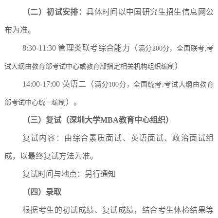
（二）初试安排：
具体时间以中国研究生招生信息网公
布为准。
8:30-11:30 管理类联考综合能力（
满分200分，全国联考,考
）
试大纲由教育部考试中心或教育部指定相关机构组织编制
14:00-17:00 英语二（
满分100分，全国统考,考试大纲由教育
）。
部考试中心统一编制
（三）复试
（
深圳大学MBA教育中心组织
）
复试内容：由综合素质面试、英语面试、政治面试组
成，以最终复试方法为准。
复试时间与地点：另行通知
（四）录取
根据考生的初试成绩、复试成绩，结合考生体检结果等