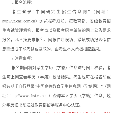
2.报名流程：
考生登录“中国研究生招生信息网”（网址：
http://yz.chsi.com.cn）浏览报考须知，按教育部、省级教育招
生考试管理机构、报考点以及报考招生单位的网上公告要求
报名，凡不按要求报名、网报信息误填、错填或填报虚假信
息而造成不能考试或录取的，由考生本人承担相应后果。
3.注意事项：
报名期间将对考生学历（学籍）信息进行网上校验，考
生可上网查看学历（学籍）校验结果。考生也可在报名前或
报名期间自行登录“中国高等教育学生信息网（学信网）”（网
址：http://www.chsi.com.cn）查询本人学历（学籍）信息。境
外学历证书须通过教育部留学服务中心认证。