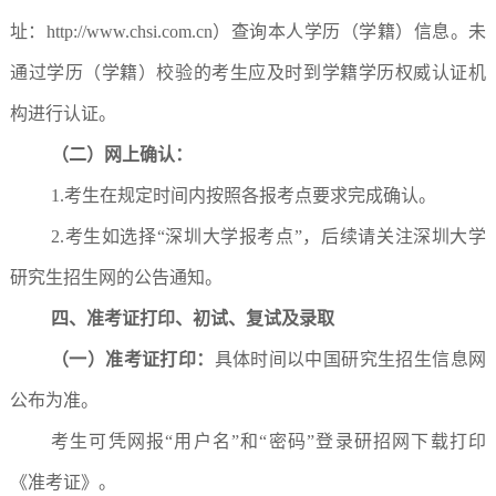
址：http://www.chsi.com.cn）查询本人学历（学籍）信息。未
通过学历（学籍）校验的考生应及时到学籍学历权威认证机
构进行认证。
（二）网上确认：
1.考生在规定时间内按照各报考点要求完成确认。
2.考生如选择“深圳大学报考点”，后续请关注深圳大学
研究生招生网的公告通知。
四、准考证打印、初试、复试及录取
（一）准考证打印：
具体时间以中国研究生招生信息网
公布为准。
考生可凭网报“用户名”和“密码”登录研招网下载打印
《准考证》。