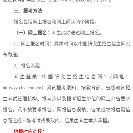
三、报考方法
报名包括网上报名和网上确认两个阶段。
（一）网上报名：
考生必须通过网上报名。
1．网上报名时间：具体时间以中国研究生招生信息网公
布为准。
2．报名流程：
考生登录“中国研究生招生信息网”（网址：
http://yz.chsi.com.cn）浏览报考须知，按教育部、省级教育招
生考试管理机构、报考点以及报考招生单位的网上公告要求
报名，凡不按要求报名、网报信息误填、错填或填报虚假信
息而造成不能考试或录取的，后果由考生本人承担。
填报时应选择：