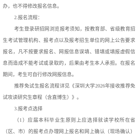
办，也不得修改报名信息。
2.报名流程：
考生登录研招网浏览报考须知，按教育部、省级教育招
生考试管理机构、报考点以及报考招生单位的网上公告要求
报名，凡不按要求报名、网报信息误填、错填或填报虚假信
息而造成不能考试或录取的，后果由考生本人承担。在报名
期间，考生可自行修改网报信息。
推荐免试生报名流程详见《深圳大学2026年接收推荐免
试攻读研究生章程（含直博生）》。
3.报考点选择
（1）应届本科毕业生原则上应选择就读学校所在省
（区、市）的报考点办理网上报名和网上确认（现场确认）