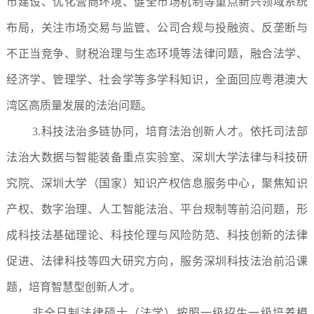
市建设、优化营商环境、健全市场机制等重点新兴领域系统
布局，关注市场交易与监管、公司合规与投融资、反垄断与
不正当竞争、财税治理与生态环境等法律问题，融合法学、
经济学、管理学、社会学等多学科知识，全面回应粤港澳大
湾区高质量发展的法治问题。
3.科技法治多链协同，培育法治创新人才。依托司法部
法治大数据与智能装备重点实验室、深圳大学法律与科技研
究院、深圳大学（国家）知识产权信息服务中心，聚焦知识
产权、数字治理、人工智能法治、平台规制等前沿问题，形
成科技法基础理论、科技伦理与风险防范、科技创新的法律
促进、法律科技等四大研究方向，服务深圳科技法治前沿课
题，培育智慧型创新人才。
非全日制法律硕士（法学）按照一级招生一级培养模