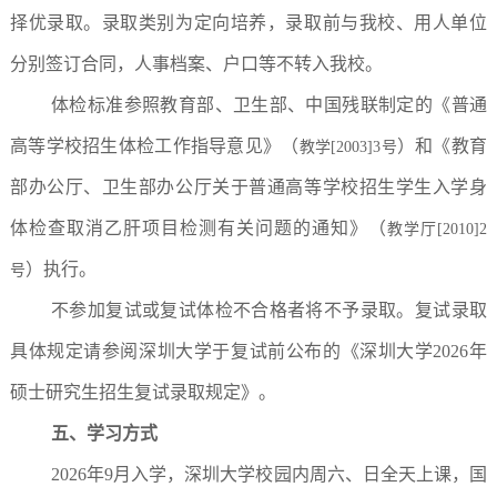
择优录取。录取类别为定向培养，录取前与我校、用人单位
分别签订合同，人事档案、户口等不转入我校。
体检标准参照教育部、卫生部、中国残联制定的《普通
高等学校招生体检工作指导意见》（
）和《教育
教学[2003]3号
部办公厅、卫生部办公厅关于普通高等学校招生学生入学身
体检查取消乙肝项目检测有关问题的通知》（
教学厅[2010]2
）执行。
号
不参加复试或复试体检不合格者将不予录取。复试录取
具体规定请参阅深圳大学于复试前公布的《深圳大学2026年
硕士研究生招生复试录取规定》。
五、学习方式
2026年9月入学，深圳大学校园内周六、日全天上课，国