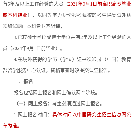
有5年及以上工作经验的人员（
2021年9月1日前高职高专毕业
或本科结业
），以同等学力身份报考我校的考生除复试外还
须加试两门本科专业基础课；
3.已获硕士学位或博士学位并有2年及以上工作经验的人
员（2024年9月1日前毕业）。
4.在境外获得的学历（学位）证书须通过（中国）教育
部留学服务中心认证，资格审查时须提交认证报告。
二、报名
报名包括网上报名和网上确认两个阶段。
（一）网上报名：
考生必须通过网上报名。
1.网上报名时间：
具体时间以中国研究生招生信息网公
布为准。