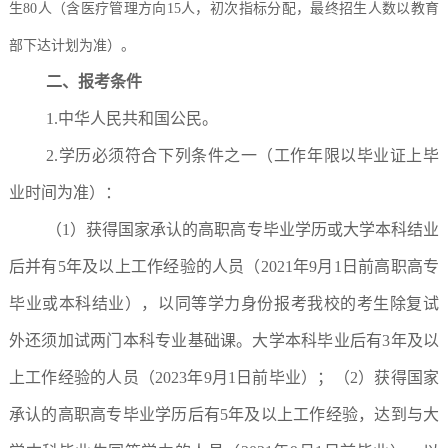
生80人（含医疗管理方向15人，初次指标分配，最终招生人数以教育
部下达计划为准）。
二、报考条件
1.中华人民共和国公民。
2.学历必须符合下列条件之一（工作年限以毕业证上毕
业时间为准）：
（1）获得国家承认的高职高专毕业学历或大学本科结业
后并有5年及以上工作经验的人员（2021年9月1日前高职高专
毕业或本科结业），以同等学力身份报考我校的考生除复试
外还须加试两门本科专业基础课。大学本科毕业后有3年及以
上工作经验的人员（2023年9月1日前毕业）；（2）获得国家
承认的高职高专毕业学历后有5年及以上工作经验，达到与大