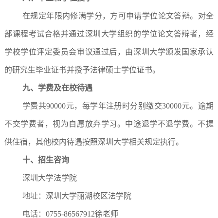
在规定年限内修满学分，方可申请学位论文答辩。对全
部课程考试合格并通过深圳大学组织的学位论文答辩者，经
学校学位评定委员会审议通过后，由深圳大学颁发国家承认
的研究生毕业证书并授予法律硕士学位证书。
九、学费及在校待遇
学费共90000元，每学年注册时分别缴交30000元。逾期
不交学费者，视为自愿放弃学习。中途退学不退学费。不提
供住宿，其他校内待遇按照深圳大学相关规定执行。
十、招生咨询
深圳大学法学院
地址：深圳大学丽湖校区法学院
电话：0755-86567912徐老师