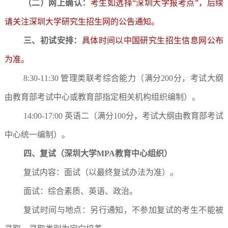
（二）网上确认：
考生如选择“深圳大学报考点”，后续
请关注深圳大学研究生招生网的公告通知。
三、初试安排：
具体时间以中国研究生招生信息网公布
为准。
8:30-11:30 管理类联考综合能力（满分200分，考试大纲
由教育部考试中心或教育部指定相关机构组织编制）。
14:00-17:00 英语二（满分100分，考试大纲由教育部考试
中心统一编制）。
四、复试（深圳大学MPA教育中心组织）
复试内容：面试（以最终复试办法为准）。
面试：综合素质、英语、政治。
复试时间与地点：另行通知，不参加复试的考生不能被