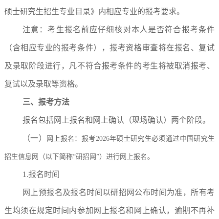
硕士研究生招生专业目录》内相应专业的报考要求。
注意：考生报名前应仔细核对本人是否符合报考条件
（含相应专业的报考条件），报考资格审查将在报名、复试
及录取阶段进行，凡不符合报考条件的考生将被取消报考、
复试以及录取等资格。
三、报考方法
报名包括网上报名和网上确认（现场确认）两个阶段。
（一）
网上报名：报考2026年硕士研究生必须通过中国研究生
招生信息网（以下简称“研招网”）进行网上报名。
1.报名时间
网上预报名及报名时间以研招网公布时间为准，所有考
生均须在规定时间内参加网上报名和网上确认，逾期不再补