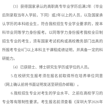
（3）获得国家承认的高职高专毕业学历后满2年（毕业
后到录取当年入学前，下同）或2年以上的人员，以及国家承
认学历的本科结业生，符合我校招生专业学业要求的，按本
科毕业同等学力身份报考。以同等学力身份报考我校全日制
招生专业的考生，须有国家考试机构或高校教务部门出具的
所报考专业8门以上本科主干课程成绩证明，并具备一定的科
研能力。
（4）已获硕士、博士研究生学历或学位的人员。
5.在校研究生报考须在报名前取得所在培养单位同意
（网上确认前将书面证明发送至研招办邮箱）。
6.我校招生专业对考生的学业水平、之前在高校学习的
专业等有限制性要求。考生报名前须查看《深圳大学2026年