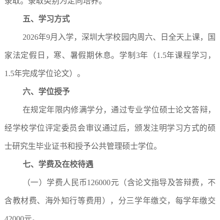
录取。录取类别为定向培养。
五、学习方式
2026年9月入学，深圳大学校园内周六、日全天上课，国
家法定假日，寒、暑假期休息。学制3年（1.5年课程学习，
1.5年完成学位论文）。
六、学位授予
在规定年限内修满学分，通过专业学位硕士论文答辩，
经学校学位评定委员会审议通过后，颁发注明学习方式的硕
士研究生毕业证书和授予公共管理硕士学位。
七、学费及在校待遇
（一）学费人民币126000元（含论文指导及答辩费，不
含教材费、海外知行等费用），分三学年缴交，每学年缴交
42000元。