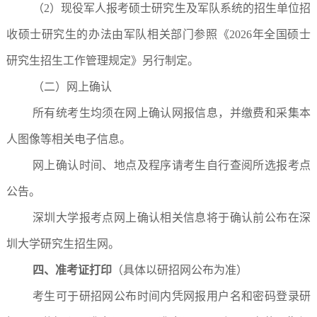
（2）现役军人报考硕士研究生及军队系统的招生单位招
收硕士研究生的办法由军队相关部门参照《2026年全国硕士
研究生招生工作管理规定》另行制定。
（二）网上确认
所有统考生均须在网上确认网报信息，并缴费和采集本
人图像等相关电子信息。
网上确认时间、地点及程序请考生自行查阅所选报考点
公告。
深圳大学报考点网上确认相关信息将于确认前公布在深
圳大学研究生招生网。
四、准考证打印
（具体以研招网公布为准）
考生可于研招网公布时间内凭网报用户名和密码登录研