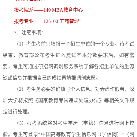
报考院系——140 MBA教育中心
报考专业——125100 工商管理
3．注意事项：
（1）考生考前只填报一个招生单位的一个专业。待考试
结束，教育部公布考生进入复试基本分数要求后，如有需
要，考生可通过研招网调剂服务系统了解各招生单位的生源
缺额信息并根据自己的成绩再填报调剂志愿。
（2）考生务必要准确填写个人信息。对弄虚作假者，深
圳大学将按照《国家教育考试违规处理办法》等相关文件规
定进行处理。
（3）报考系统将对考生学历（学籍）信息进行网上校
验。考生可登录“中国高等教育学生信息网（学信网）”（网