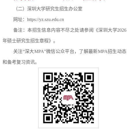
（二）深圳大学研究生招生办公室
网址：https://yz.szu.edu.cn
备注：本招生信息内容不尽之处请参阅《深圳大学2026
年硕士研究生招生章程》。
关注“深大MPA”微信公众平台，了解最新MPA招生动态
和备考复习资讯。