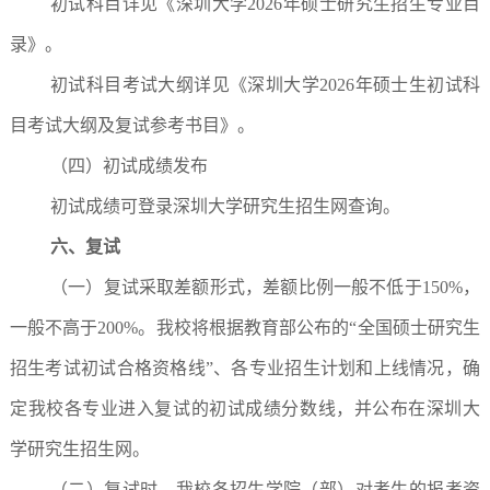
初试科目详见《深圳大学2026年硕士研究生招生专业目
录》。
初试科目考试大纲详见《深圳大学2026年硕士生初试科
目考试大纲及复试参考书目》。
（四）初试成绩发布
初试成绩可登录深圳大学研究生招生网查询。
六、复试
（一）复试采取差额形式，差额比例一般不低于150%，
一般不高于200%。我校将根据教育部公布的“全国硕士研究生
招生考试初试合格资格线”、各专业招生计划和上线情况，确
定我校各专业进入复试的初试成绩分数线，并公布在深圳大
学研究生招生网。
（二）复试时，我校各招生学院（部）对考生的报考资