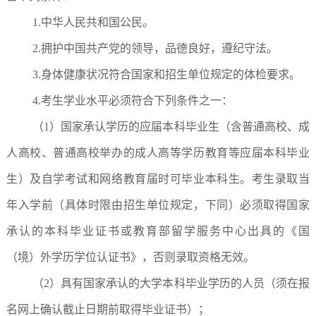
1.中华人民共和国公民。
2.拥护中国共产党的领导，品德良好，遵纪守法。
3.身体健康状况符合国家和招生单位规定的体检要求。
4.考生学业水平必须符合下列条件之一：
（1）国家承认学历的应届本科毕业生（含普通高校、成
人高校、普通高校举办的成人高等学历教育等应届本科毕业
生）及自学考试和网络教育届时可毕业本科生。考生录取当
年入学前（具体时限由招生单位规定，下同）必须取得国家
承认的本科毕业证书或教育部留学服务中心出具的《国
（境）外学历学位认证书》，否则录取资格无效。
（2）具有国家承认的大学本科毕业学历的人员（须在报
名网上确认截止日期前取得毕业证书）；