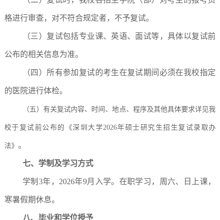
格进行审查，对不符合规定者，不予复试。
（三）复试包括专业课、英语、面试等，具体以复试前
公布的相关信息为准。
（四）所有参加复试的考生在复试期间必须在我校指定
的医院进行体检。
（五）有关复试内容、时间、地点、程序及其他具体要求详见我
校于复试前公布的《深圳大学2026年硕士研究生招生复试录取办
。
法》
七、学制及学习方式
学制3年，2026年9月入学。在职学习，周六、日上课，
寒暑假期休息。
八、毕业和学位授予