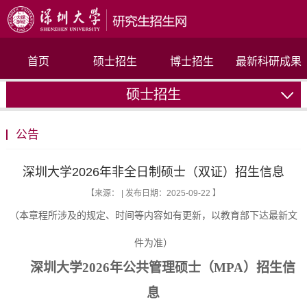
首页
硕士招生
博士招生
最新科研成果
硕士招生
联系我们
公告
深圳大学2026年非全日制硕士（双证）招生信息
【来源： | 发布日期：2025-09-22 】
（本章程所涉及的规定、时间等内容如有更新，以教育部下达最新文
件为准）
深圳大学2026年公共管理硕士（MPA）招生信
息