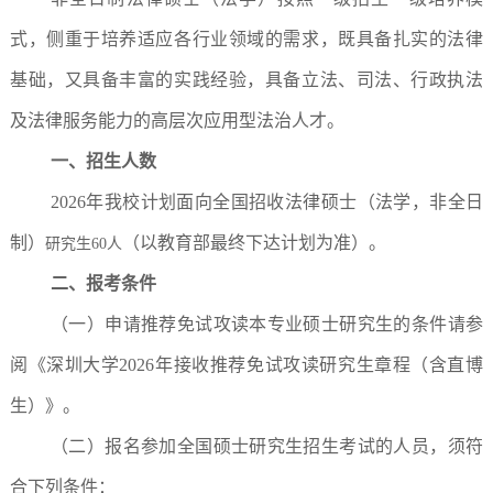
式，侧重于培养适应各行业领域的需求，既具备扎实的法律
基础，又具备丰富的实践经验，具备立法、司法、行政执法
及法律服务能力的高层次应用型法治人才。
一、招生人数
2026年我校计划面向全国招收法律硕士（法学，非全日
制）
（以教育部最终下达计划为准）。
研究生60人
二、报考条件
（一）申请推荐免试攻读本专业硕士研究生的条件请参
阅《深圳大学2026年接收推荐免试攻读研究生章程（含直博
生）》。
（二）报名参加全国硕士研究生招生考试的人员，须符
合下列条件：