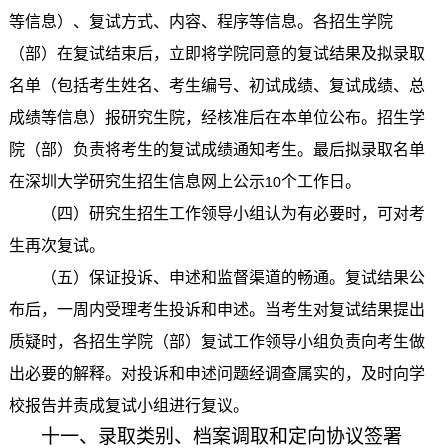
等信息）、复试方式、内容、程序等信息。各招生学院
（部）在复试结束后，立即将学院同意的复试结果及拟录取
名单（包括考生姓名、考生编号、初试成绩、复试成绩、总
成绩等信息）报研究生院，经核准后在本单位公布。招生学
院（部）负责将考生的复试成绩通知考生。最后拟录取名单
在深圳大学研究生招生信息网上公示
个工作日。
10
（四）研究生招生工作领导小组认为有必要时，可对考
生再次复试。
（五）保证投诉、申述和监督渠道的畅通。复试结果公
布后，一周内受理考生投诉和申述。当考生对复试结果提出
质疑时，各招生学院（部）复试工作领导小组负责向考生做
出必要的解释。对投诉和申述问题经调查属实的，及时向学
校报告并责成复试小组进行复议。
十一、录取类别、档案调取和定向协议签署