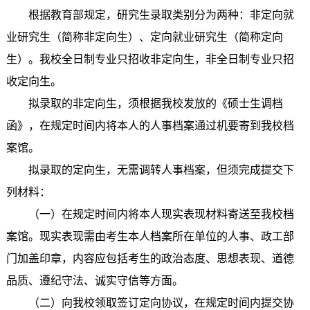
根据教育部规定，研究生录取类别分为两种：非定向就
业研究生（简称非定向生）、定向就业研究生（简称定向
生）。我校全日制专业只招收非定向生，非全日制专业只招
收定向生。
拟录取的非定向生，须根据我校发放的《硕士生调档
函》，在规定时间内将本人的人事档案通过机要寄到我校档
案馆。
拟录取的定向生，无需调转人事档案，但须完成提交下
列材料：
（一）在规定时间内将本人现实表现材料寄送至我校档
案馆。现实表现需由考生本人档案所在单位的人事、政工部
门加盖印章，内容应包括考生的政治态度、思想表现、道德
品质、遵纪守法、诚实守信等方面。
（二）向我校领取签订定向协议，在规定时间内提交协