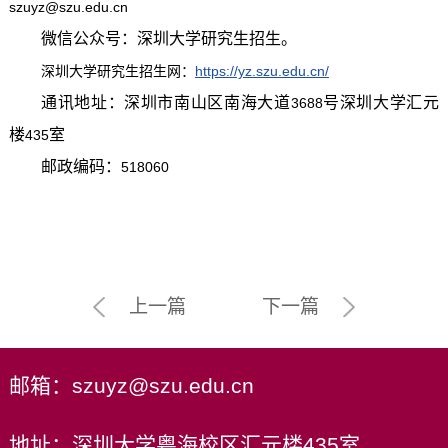
szuyz@szu.edu.cn
微信公众号：深圳大学研究生招生。
深圳大学研究生招生网：
https://yz.szu.edu.cn/
通讯地址：深圳市南山区南海大道
号深圳大学汇元
3688
楼
室
435
邮政编码：
518060
上一篇
下一篇
邮箱：szuyz@szu.edu.cn
地址：深圳大学粤海校区汇元楼435室