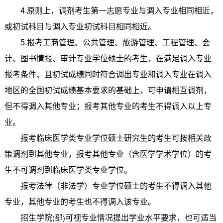
4.
原则上，调剂考生第一志愿专业与调入专业相同相近，
或初试科目与调入专业初试科目相同相近。
5.
报考工商管理、公共管理、旅游管理、工程管理、会
计、图书情报、审计专业学位硕士的考生，在满足调入专业
报考条件、且初试成绩同时符合调出专业和调入专业在调入
地区的全国初试成绩基本要求的基础上，可申请相互调剂，
但不得调入其他专业；报考其他专业的考生不得调入以上专
业。
报考临床医学类专业学位硕士研究生的考生可按相关政
策调剂到其他专业，报考其他专业（含医学学术学位）的考
生不可调剂到临床医学类专业学位。
报考法律（非法学）专业学位硕士的考生不得调入其他
专业，其他专业的考生也不得调入该专业。
招生学院
部
可视专业情况提出学业水平要求，也可适当
(
)