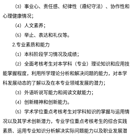
（
）事业心、责任感、纪律性（遵纪守法）、协作性和
3
心理健康情况；
（
）人文素养；
4
（
）举止、表达和礼仪等。
5
2.
专业素质和能力
（
）本科阶段学习情况及成绩；
1
（
）全面考核考生对本学科（专业）理论知识和应用技
2
能掌握程度，利用所学理论分析和解决问题的能力，对本学
科发展动态的了解以及在本专业领域发展的潜力；
（
）外语听说写能力和阅读文献能力；
3
（
）创新精神和创新能力。
4
（
）学术学位重点考核考生对学科知识的掌握与运用情
5
况以及其学术创新潜力，专业学位重点考核考生的综合实践
素质、运用专业知识分析解决实际问题能力以及职业发展潜