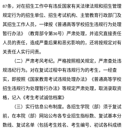
条，对在招生工作中有违反国家有关法律法规和招生管理
87
规定行为的招生单位、招生考试机构、主管教育行政部门及
其招生工作人员，一律按《普通高等学校招生违规行为处理
暂行办法》（教育部令第
号）严肃处理，并追究直接责任
36
人员的责任，造成严重后果和恶劣影响的，还将按规定对有
关责任人实行问责。
（二）严肃考风考纪。严格按照相关规定，严肃查处违
规违纪行为。对在复试过程中有违规行为的考生，一经查
实，即按照《国家教育考试违规处理办法》《普通高等学校
招生违规行为处理暂行办法》等规定严肃处理，取消录取资
格，记入《考生考试诚信档案》
（三）实行信息公布制度。各招生学院（部）须于复试
前，在本院（部）网站公布各专业招生指标数、复试基本分
数线、复试名单（包括考生姓名、考生编号、初试各科成绩