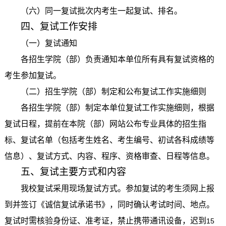
（六）同一复试批次内考生一起复试、排名。
四、复试工作安排
（一）复试通知
各招生学院（部）负责通知本单位所有具有复试资格的
考生参加复试。
（二）招生学院（部）制定和公布复试工作实施细则
各招生学院（部）制定本单位复试工作实施细则，根据
复试日程，提前在本院（部）网站公布专业具体的招生指
标、复试名单（包括考生姓名、考生编号、初试各科成绩等
信息）、复试方式、内容、程序、资格审查、日程等信息。
五、复试主要方式和内容
我校复试采用现场复试方式。参加复试的考生须网上报
到并签订《诚信复试承诺书》，同时确认考试时间、地点。
复试时需核验身份证、准考证，禁止携带通讯设备，迟到
15