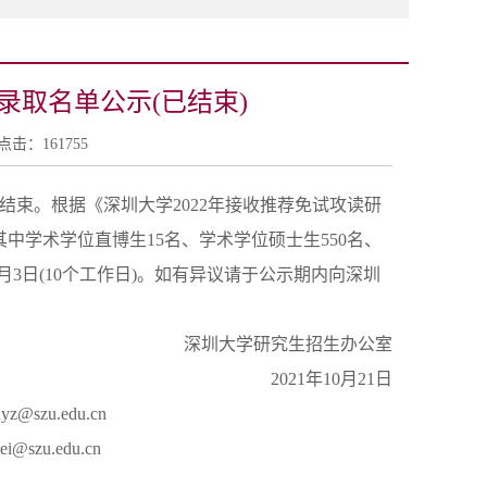
录取名单公示(已结束)
0 点击：
161755
结束。根据《深圳大学2022年接收推荐免试攻读研
中学术学位直博生15名、学术学位硕士生550名、
1月3日(10个工作日)。如有异议请于公示期内向深圳
深圳大学研究生招生办公室
2021年10月21日
szu.edu.cn
zu.edu.cn