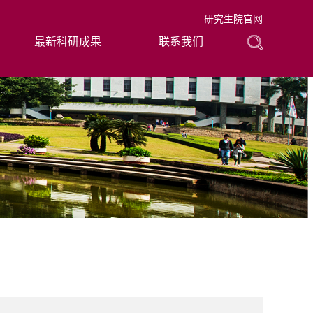
研究生院官网
最新科研成果
联系我们