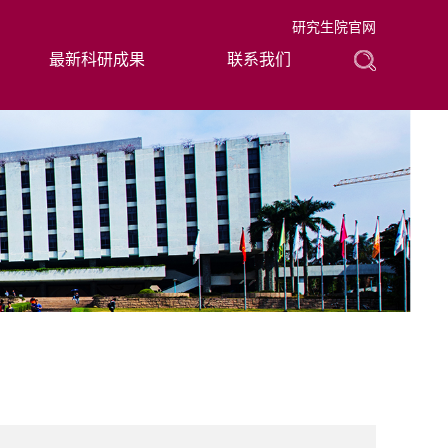
研究生院官网
最新科研成果
联系我们