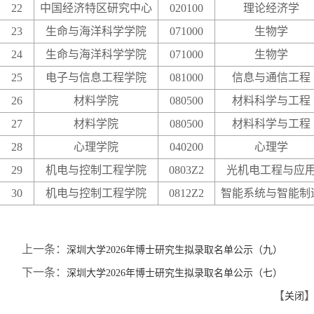
22
中国经济特区研究中心
020100
理论经济学
23
生命与海洋科学学院
071000
生物学
24
生命与海洋科学学院
071000
生物学
25
电子与信息工程学院
081000
信息与通信工程
26
材料学院
080500
材料科学与工程
27
材料学院
080500
材料科学与工程
28
心理学院
040200
心理学
29
机电与控制工程学院
0803Z2
光机电工程与应
30
机电与控制工程学院
0812Z2
智能系统与智能制
上一条：
深圳大学2026年博士研究生拟录取名单公示（九）
下一条：
深圳大学2026年博士研究生拟录取名单公示（七）
【
关闭