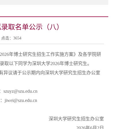
拟录取名单公示（八）
10 点击：
3654
2026年博士研究生招生工作实施方案》及各学院研
取以下同学为深圳大学2026年博士研究生。
5日。如有异议请于公示期内向深圳大学研究生招生办公室
z@szu.edu.cn
i@szu.edu.cn
深圳大学研究生招生办公室
2026年6月2日