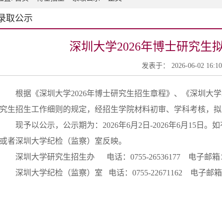
录取公示
深圳大学2026年博士研究生
发表于： 2026-06-02 16:
根据《深圳大学2026年博士研究生招生章程》、《深圳大学
究生招生工作细则的规定，经招生学院材料初审、学科考核，拟录
现予以公示，公示期为：2026年6月2日-2026年6月1
或者深圳大学纪检（监察）室反映。
深圳大学研究生招生办 电话：0755-26536177 电子邮箱：szuy
深圳大学纪检（监察）室 电话：0755-22671162 电子邮箱：jiwe