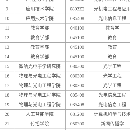
9
应用技术学院
0803Z2
光机电工程与应
10
应用技术学院
085408
光电信息工程
11
教育学部
040100
教育学
12
教育学部
045100
教育
13
教育学部
045100
教育
14
教育学部
045100
教育
15
微纳光电子学研究院
080300
光学工程
16
物理与光电工程学院
080300
光学工程
17
物理与光电工程学院
080300
光学工程
18
物理与光电工程学院
085408
光电信息工程
19
物理与光电工程学院
085408
光电信息工程
20
人工智能学院
081200
计算机科学与技
21
传播学院
050300
新闻传播学