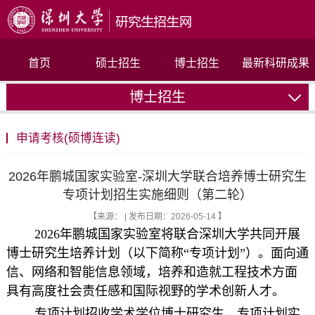
首页
硕士招生
博士招生
最新科研成果
博士招生
联系我们
申请考核(硕博连读)
2026年鹏城国家实验室-深圳大学联合培养博士研究生
专项计划招生实施细则（第二轮）
【来源： | 发布日期：2026-05-14 】
2026年鹏城国家实验室将联合深圳大学共同开展
博士研究生培养计划（以下简称“专项计划”）。面向通
信、网络和智能信息领域，培养和造就工程技术方面
具有高度社会责任感和国际视野的学术创新人才。
专项计划招收学术学位博士研究生，专项计划实