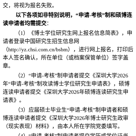
交，将视为报名失败。
以下各项如非特别说明，“申请-考核”制和硕博连
读申请者均需提交
：
（1）《博士学位研究生网上报名信息简表》，申
请者登录中国研究生招生信息网
（http://yz.chsi.com.cn/bsbm），进行网上报名，打印后
本人签名确认，所在单位（或档案保管单位）签字盖
章。
（2）“申请-考核”制申请者提交《深圳大学2026
年“申请-考核”制攻读博士学位研究生申请表》，硕博
连读申请者提交《深圳大学2026年硕博连读研究生申
请表》。
（3）应届硕士毕业生“申请-考核”制申请者和硕
博连读申请者提交《深圳大学2026年博士研究生政审
（现实表现）材料》，由本人所在学院党委填写。