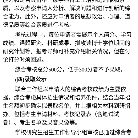
能力和是否具备本一级学科博士生培养的潜能和素
质，以及考察申请人分析、解决问题和进行创新的综
合能力。此外，还应对申请者的思想政治、心理、道
德品质等综合素质进行考核。
考核过程中，每位申请者需展示个人简介、学习
成绩、课题研究、科研成果、拟攻读博士学位期间的
研究计划等。报考导师可补充介绍相关情况，但在讨
论打分时须回避。
综合考核总分500分，低于300分者不予录取。
(
四)录取公示
联合工作组以申请人的综合考核成绩为主要依
据，综合考虑具体招生情况和培养条件，结合当年招
生名额初步确定拟录取名单，并上报相关材料到研招
办。包括考生申请材料、考核记录表（含笔试试
卷）、考生名单及录音录像等。
学校研究生招生工作领导小组审核已通过综合考