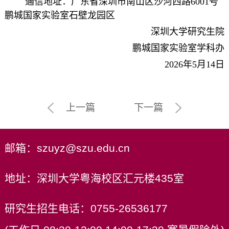
通信地址：广东省深圳市南山区沙河西路6001号
鹏城国家实验室石壁龙园区
深圳大学研究生院
鹏城国家实验室学科办
2026年5月14日
上一篇
下一篇
邮箱：szuyz@szu.edu.cn
地址：深圳大学粤海校区汇元楼435室
研究生招生电话：0755-26536177