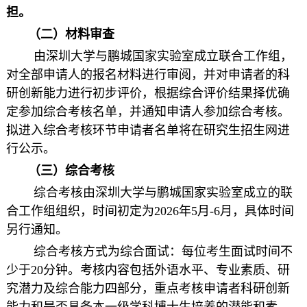
担。
（二）材料审查
由深圳大学与鹏城国家实验室成立联合工作组，
对全部申请人的报名材料进行审阅，并对申请者的科
研创新能力进行初步评价，根据综合评价结果择优确
定参加综合考核名单，并通知申请人参加综合考核。
拟进入综合考核环节申请者名单将在研究生招生网进
行公示。
（三）
综合考核
综合考核由深圳大学与鹏城国家实验室成立的联
合工作组组织，时间初定为2026年5月-6月，具体时间
另行通知。
综合考核方式为综合面试：每位考生面试时间不
少于20分钟。考核内容包括外语水平、专业素质、研
究潜力及综合能力四部分，重点考核申请者科研创新