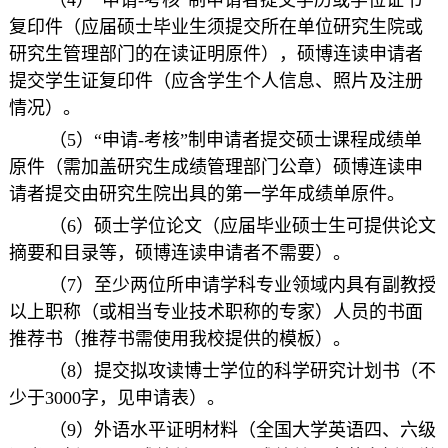
（4）“申请-考核”制申请者提交学历或学位证书
复印件（应届硕士毕业生须提交所在单位研究生院或
研究生管理部门的在读证明原件），硕博连读申请者
提交学生证复印件（应含学生个人信息、照片及注册
情况）。
（5）“申请-考核”制申请者提交硕士课程成绩单
原件（需加盖研究生成绩管理部门公章）硕博连读申
请者提交由研究生院出具的第一学年成绩单原件。
（6）硕士学位论文（应届毕业硕士生可提供论文
摘要和目录等，硕博连读申请者不需要）。
（7）至少两位所申请学科专业领域内具有副教授
以上职称（或相当专业技术职称的专家）人员的书面
推荐书（推荐书需使用我校提供的模板）。
（8）提交拟攻读博士学位的科学研究计划书（不
少于3000字，见申请表）。
（9）外语水平证明材料（全国大学英语四、六级