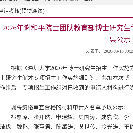
申请考核(硕博连读)
2026年谢和平院士团队教育部博士研究
果公示
发表于： 2026-03-13 09:
根据《深圳大学2026年博士研究生招生工作实施
士研究生储才专项招生工作实施细则》，参加本次博
作组后，专项招生工作组对已收到的申请人材料进行
现将资格审查合格的材料申请人名单予以公示：
祁恩泽、张开然、申建辉、史国涛、成嘉欣、李
琦珑、魏鹏、张慧君、陈禹涛、黄世传、冷光涛、王