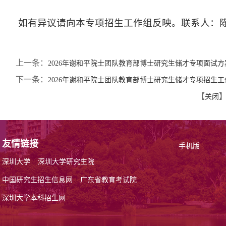
如有异议请向本专项招生工作组反映。联系人：陈老师
上一条：
2026年谢和平院士团队教育部博士研究生储才专项面试方
下一条：
2026年谢和平院士团队教育部博士研究生储才专项招生
【
关闭
友情链接
手机版
深圳大学
深圳大学研究生院
中国研究生招生信息网
广东省教育考试院
深圳大学本科招生网