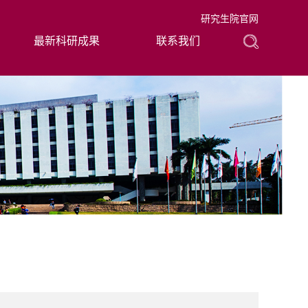
研究生院官网
最新科研成果
联系我们