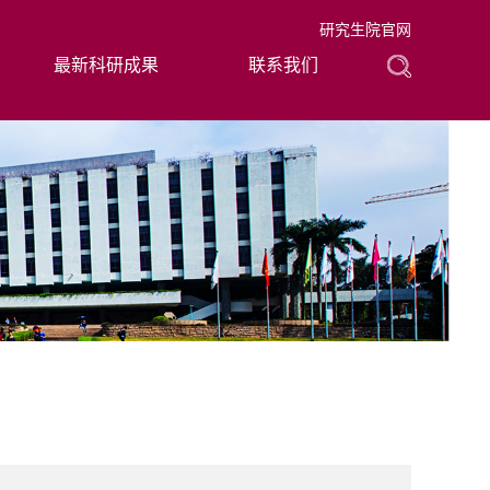
研究生院官网
最新科研成果
联系我们