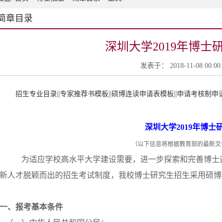
简章目录
深圳大学2019年博士
发表于： 2018-11-08 00:
||
||
||
招生专业目录
专家推荐书模板
硕博连读申请表模板
申请考核制申
深圳大学2019年博
（以下信息将根据教育部的最新文
为适应学校高水平大学建设需要，进一步探索和完善博士
新人才脱颖而出的招生考试制度，我校博士研究生招生采用硕博连
一、报考基本条件