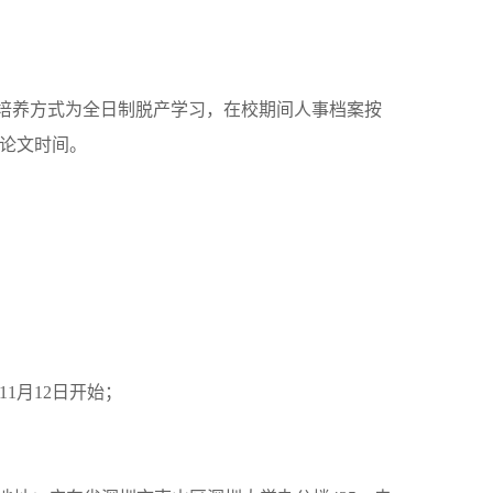
培养方式为全日制脱产学习，在校期间人事档案按
论文时间。
11月12日开始；