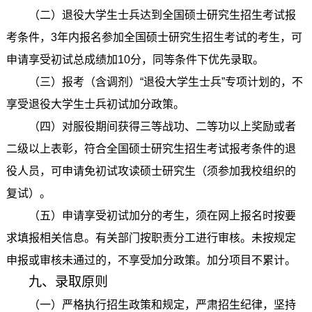
（二）退役大学生士兵达到全国硕士研究生招生考试报
考条件，3年内报名参加全国硕士研究生招生考试的考生，可
申请享受初试总成绩加10分，同等条件下优先录取。
（三）报考（含调剂）“退役大学生士兵”专项计划的，不
享受退役大学生士兵初试加分政策。
（四）对服役期间获得三等战功、二等功以上奖励或者
二级以上表彰，符合全国硕士研究生招生考试报考条件的退
役人员，可申请免初试攻读硕士研究生（须参加我校组织的
复试）。
（五）申请享受初试加分的考生，须在网上报名时按要
求填报相关信息。有关部门按职责分工进行审核。未按规定
申报或审核未通过的，不享受加分政策。加分项目不累计。
九、录取原则
（一）严格执行招生政策和规定，严肃招生纪律，坚持