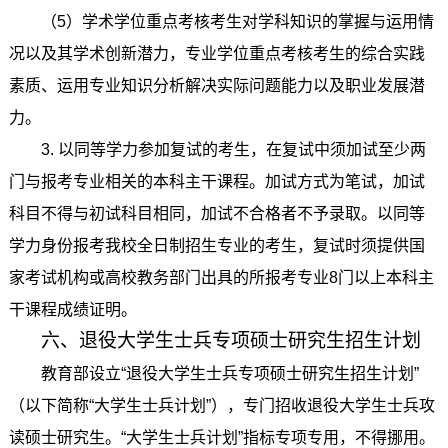
（5）学术学位重点考核考生对学科知识的掌握与运用情
况以及其学术创新潜力，专业学位重点考核考生的综合实践
素质、运用专业知识分析解决实际问题能力以及职业发展潜
力。
3.
以同等学力参加复试的考生，在复试中须加试至少两
门与报考专业相关的本科主干课程。加试方式为笔试，加试
科目不得与初试科目相同，加试不合格者不予录取。以同等
学力身份报考我校全日制招生专业的考生，复试时须提供国
家考试机构或高校教务部门出具的所报考专业8门以上本科主
干课程成绩证明。
六、退役大学生士兵专项硕士研究生招生计划
教育部设立“退役大学生士兵专项硕士研究生招生计划”
（以下简称“大学生士兵计划”），专门招收退役大学生士兵攻
读硕士研究生。“大学生士兵计划”指标专项专用，不得挪用。