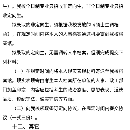
生）。我校全日制专业只招收非定向生，非全日制专业只招
收定向生。
拟录取的非定向生，须根据我校发放的《硕士生调档
函》，在规定时间内将本人的人事档案通过机要寄到我校档
案馆。
拟录取的定向生，无需调转人事档案，但须完成提交下
列材料：
（一）在规定时间内将本人现实表现材料寄送至我校档
案馆。现实表现需由考生本人档案所在单位的人事、政工部
门加盖印章，内容应包括考生的政治态度、思想表现、道德
品质、遵纪守法、诚实守信等方面。
（二）向我校领取签订定向协议，在规定时间内提交协
议（一式三份）。
十二、其它