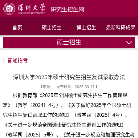
首页
硕士招生
博士招生
最新科研成果
硕士招生
联系我们
普通招考
深圳大学2025年硕士研究生招生复试录取办法
【来源： | 发布日期：2025-03-17 】
根据教育部《2025年全国硕士研究生招生工作管理规
定》（教学〔2024〕4号）、《关于做好2025年全国硕士研
究生招生复试录取工作的通知》（教学司〔2025〕4号）、
《关于进一步规范全国硕士研究生招生调剂工作的通知》
（教学司〔2025〕5号）、《关于进一步规范和加强研究生考