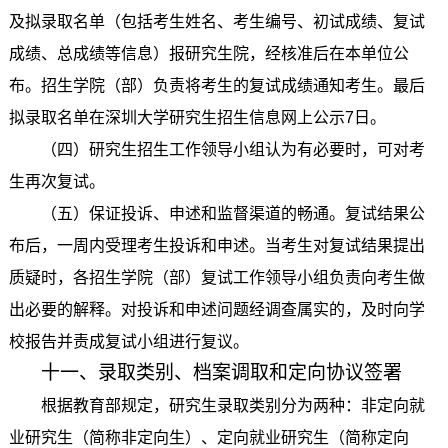
及拟录取名单（包括考生姓名、考生编号、初试成绩、复试
成绩、总成绩等信息）报研究生院，经核准后在本单位公
布。招生学院（部）负责将考生的复试成绩通知考生。最后
拟录取名单在深圳大学研究生招生信息网上公示7日。
（四）研究生招生工作领导小组认为有必要时，可对考
生再次复试。
（五）保证投诉、申述和监督渠道的畅通。复试结果公
布后，一周内受理考生投诉和申述。当考生对复试结果提出
质疑时，各招生学院（部）复试工作领导小组负责向考生做
出必要的解释。对投诉和申述问题经调查属实的，及时向学
校报告并责成复试小组进行复议。
十一、录取类别、档案调取和定向协议签署
根据教育部规定，研究生录取类别分为两种：非定向就
业研究生（简称非定向生）、定向就业研究生（简称定向