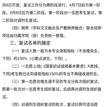
月8日开放，复试工作分为两阶段进行，4月7日前为第一阶
段，4月8日后为第二阶段。第一阶段对一志愿考生复试，第
二阶段对调剂生复试。
（四）跨界（学科交叉融合及产教跨界融合）联合培养
项目由归属学院（部）负责统一管理。
三、复试名单的确定
（一）复试人数一般为本专业录取指标（不含推免生，
下同）的150%（小数点进位，下同）。
（二）一志愿上线(《国家初试成绩基本要求》A类线，
下同)考生数已达到录取指标150%的专业不再接收调剂生。
（三）第一志愿合格生源不足的专业分批次组织复试，
即第一批次对一志愿考生组织复试，后续再对调剂生组织复
试。
（四）对调剂生组织复试的批次，复试比例可适当提