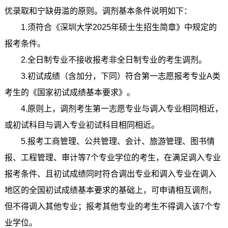
优录取和宁缺毋滥的原则。调剂基本条件说明如下：
1.须符合《深圳大学2025年硕士生招生简章》中规定的
报考条件。
2.全日制专业不接收报考非全日制专业的考生调剂。
3.初试成绩（含加分，下同）符合第一志愿报考专业A类
考生的《国家初试成绩基本要求》。
4.原则上，调剂考生第一志愿专业与调入专业相同相近，
或初试科目与调入专业初试科目相同相近。
5.报考工商管理、公共管理、会计、旅游管理、图书情
报、工程管理、审计等7个专业学位的考生，在满足调入专业
报考条件、且初试成绩同时符合调出专业和调入专业在调入
地区的全国初试成绩基本要求的基础上，可申请相互调剂，
但不得调入其他专业；报考其他专业的考生不得调入该7个专
业学位。