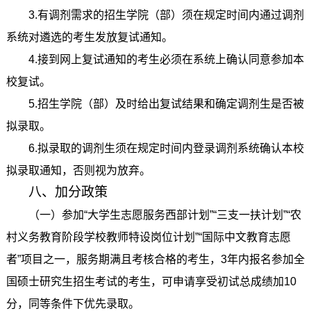
3.有调剂需求的招生学院（部）须在规定时间内通过调剂
系统对遴选的考生发放复试通知。
4.接到网上复试通知的考生必须在系统上确认同意参加本
校复试。
5.招生学院（部）及时给出复试结果和确定调剂生是否被
拟录取。
6.拟录取的调剂生须在规定时间内登录调剂系统确认本校
拟录取通知，否则视为放弃。
八、加分政策
（一）参加“大学生志愿服务西部计划”“三支一扶计划”“农
村义务教育阶段学校教师特设岗位计划”“国际中文教育志愿
者”项目之一，服务期满且考核合格的考生，3年内报名参加全
国硕士研究生招生考试的考生，可申请享受初试总成绩加10
分，同等条件下优先录取。