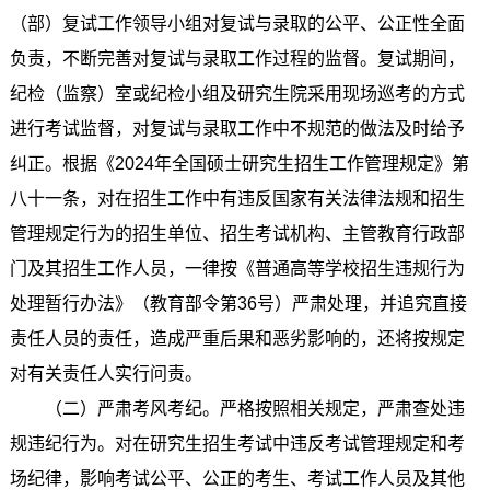
（部）复试工作领导小组对复试与录取的公平、公正性全面
负责，不断完善对复试与录取工作过程的监督。复试期间，
纪检（监察）室或纪检小组及研究生院采用现场巡考的方式
进行考试监督，对复试与录取工作中不规范的做法及时给予
纠正。根据《2024年全国硕士研究生招生工作管理规定》第
八十一条，对在招生工作中有违反国家有关法律法规和招生
管理规定行为的招生单位、招生考试机构、主管教育行政部
门及其招生工作人员，一律按《普通高等学校招生违规行为
处理暂行办法》（教育部令第36号）严肃处理，并追究直接
责任人员的责任，造成严重后果和恶劣影响的，还将按规定
对有关责任人实行问责。
（二）严肃考风考纪。严格按照相关规定，严肃查处违
规违纪行为。对在研究生招生考试中违反考试管理规定和考
场纪律，影响考试公平、公正的考生、考试工作人员及其他