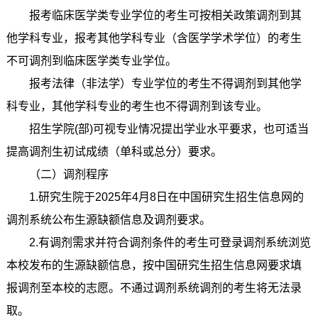
报考临床医学类专业学位的考生可按相关政策调剂到其
他学科专业，报考其他学科专业（含医学学术学位）的考生
不可调剂到临床医学类专业学位。
报考法律（非法学）专业学位的考生不得调剂到其他学
科专业，其他学科专业的考生也不得调剂到该专业。
招生学院(部)可视专业情况提出学业水平要求，也可适当
提高调剂生初试成绩（单科或总分）要求。
（二）调剂程序
1.研究生院于2025年4月8日在中国研究生招生信息网的
调剂系统公布生源缺额信息及调剂要求。
2.有调剂需求并符合调剂条件的考生可登录调剂系统浏览
本校发布的生源缺额信息，按中国研究生招生信息网要求填
报调剂至本校的志愿。不通过调剂系统调剂的考生将无法录
取。