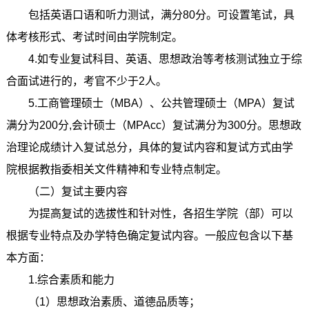
包括英语口语和听力测试，满分80分。可设置笔试，具
体考核形式、考试时间由学院制定。
4.如专业复试科目、英语、思想政治等考核测试独立于综
合面试进行的，考官不少于2人。
5.工商管理硕士（MBA）、公共管理硕士（MPA）复试
满分为200分,会计硕士（MPAcc）复试满分为300分。思想政
治理论成绩计入复试总分，具体的复试内容和复试方式由学
院根据教指委相关文件精神和专业特点制定。
（二）复试主要内容
为提高复试的选拔性和针对性，各招生学院（部）可以
根据专业特点及办学特色确定复试内容。一般应包含以下基
本方面：
1.综合素质和能力
（1）思想政治素质、道德品质等；