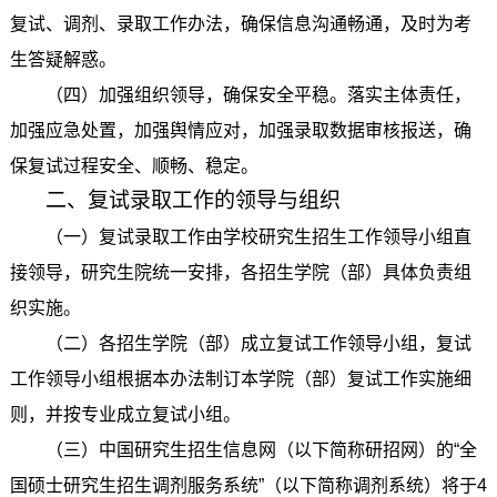
复试、调剂、录取工作办法，确保信息沟通畅通，及时为考
生答疑解惑。
（四）加强组织领导，确保安全平稳。落实主体责任，
加强应急处置，加强舆情应对，加强录取数据审核报送，确
保复试过程安全、顺畅、稳定。
二、复试录取工作的领导与组织
（一）复试录取工作由学校研究生招生工作领导小组直
接领导，研究生院统一安排，各招生学院（部）具体负责组
织实施。
（二）各招生学院（部）成立复试工作领导小组，复试
工作领导小组根据本办法制订本学院（部）复试工作实施细
则，并按专业成立复试小组。
（三）中国研究生招生信息网（以下简称研招网）的“全
国硕士研究生招生调剂服务系统”（以下简称调剂系统）将于4