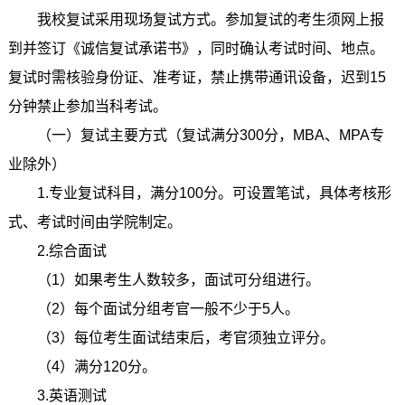
我校复试采用现场复试方式。参加复试的考生须网上报
到并签订《诚信复试承诺书》，同时确认考试时间、地点。
复试时需核验身份证、准考证，禁止携带通讯设备，迟到15
分钟禁止参加当科考试。
（一）复试主要方式（复试满分300分，MBA、MPA专
业除外）
1.专业复试科目，满分100分。可设置笔试，具体考核形
式、考试时间由学院制定。
2.综合面试
（1）如果考生人数较多，面试可分组进行。
（2）每个面试分组考官一般不少于5人。
（3）每位考生面试结束后，考官须独立评分。
（4）满分120分。
3.英语测试