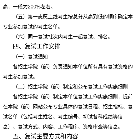
高，一般为200%左右。
（五）第一志愿上线考生按总分从高到低的顺序确定本
专业参加复试的考生名单。
（六）同一复试批次内考生一起复试、排名。
四、复试工作安排
（一）复试通知
各招生学院（部）负责通知本单位所有具有复试资格的
考生参加复试。
（二）招生学院（部）制定和公布复试工作实施细则
各招生学院（部）制定本单位复试工作实施细则，提前
在本院（部）网站公布专业具体的复试日程、招生指标、复
试名单（包括考生姓名、考生编号、初试各科成绩等信
息）、复试方式、内容、工作程序、资格审查等信息。
五、复试主要方式和内容