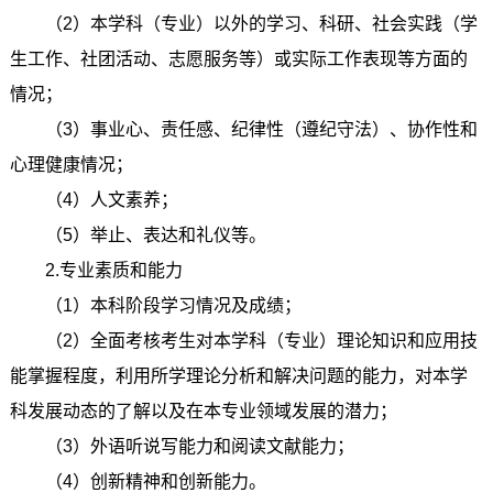
（2）本学科（专业）以外的学习、科研、社会实践（学
生工作、社团活动、志愿服务等）或实际工作表现等方面的
情况；
（3）事业心、责任感、纪律性（遵纪守法）、协作性和
心理健康情况；
（4）人文素养；
（5）举止、表达和礼仪等。
2.专业素质和能力
（1）本科阶段学习情况及成绩；
（2）全面考核考生对本学科（专业）理论知识和应用技
能掌握程度，利用所学理论分析和解决问题的能力，对本学
科发展动态的了解以及在本专业领域发展的潜力；
（3）外语听说写能力和阅读文献能力；
（4）创新精神和创新能力。