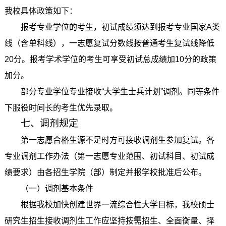
我校具体政策如下：
报考专业学位的考生，初试成绩须达到报考专业国家A类
线（含单科线），一志愿复试分数线按普通考生复试线降低
20分。报考学术学位的考生可享受初试总成绩加10分的政策
加分。
部分专业学位专业接收“大学生士兵计划”调剂。同等条件
下服役时间长的考生优先录取。
七、调剂规定
第一志愿合格生源不足时方可接收调剂生参加复试。各
专业调剂工作办法（第一志愿专业范围、初试科目、初试成
绩要求）由各招生学院（部）制定并报学校批准后公布。
（一）调剂基本条件
根据我校加快创建世界一流综合性大学目标，我校硕士
研究生招生接收调剂生工作应坚持按需招生、全面衡量、择