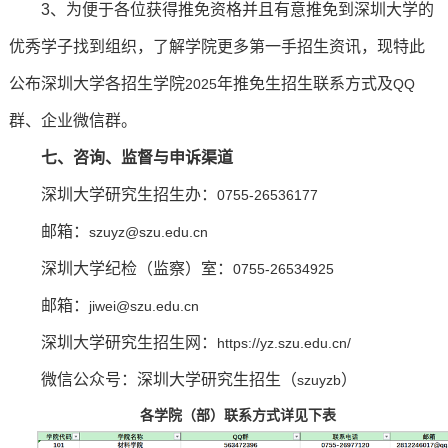
3
、为便于各位获得推免资格并且有意推免到深圳大学的
优秀学子找到组织，了解学院更多第一手招生资讯，现特此
公布深圳大学各招生学院
年推免生招生联系方式及
2025
QQ
群、企业微信群。
七、咨询、监督与申诉渠道
深圳大学研究生招生办：
0755-26536177
邮箱：
szuyz@szu.edu.cn
深圳大学纪检（监察）室：
0755-26534925
邮箱：
jiwei@szu.edu.cn
深圳大学研究生招生网：
https://yz.szu.edu.cn/
微信公众号：深圳大学研究生招生（
）
szuyzb
各学院（部）联系方式详见下表