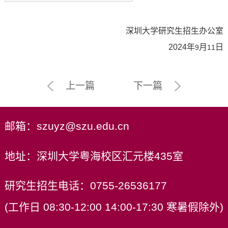
深圳大学研究生招生办公室
2024
年
月
日
9
11
上一篇
下一篇
邮箱：szuyz@szu.edu.cn
地址：深圳大学粤海校区汇元楼435室
研究生招生电话：0755-26536177
(工作日 08:30-12:00 14:00-17:30 寒暑假除外)