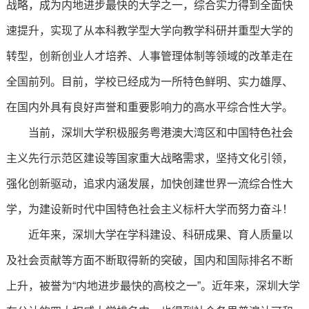
战略，成为内地进步最快的大学之一，综合实力得到全面快
速提升，实现了从本科教学型大学向教学科研并重型大学的
转型，创新创业人才培养、人事管理体制等领域的改革走在
全国前列。目前，学校已经成为一所特色鲜明、实力雄厚、
在国内外具有良好声誉和重要影响力的高水平综合性大学。
当前，深圳大学积极服务粤港澳大湾区和中国特色社会
主义先行示范区建设等国家重大战略需求，坚持文化引领，
强化创新驱动，追求内涵发展，加快创建世界一流综合性大
学，为建设新时代中国特色社会主义标杆大学而努力奋斗！
近年来，深圳大学在学科建设、科研成果、育人质量以
及社会贡献等方面不断取得新的突破，国内和国际排名不断
上升，被誉为“内地进步最快的高校之一”。近年来，深圳大学