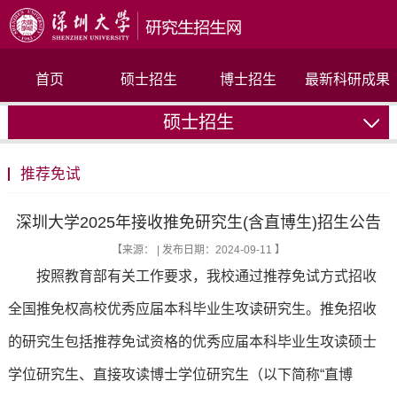
首页
硕士招生
博士招生
最新科研成果
硕士招生
联系我们
推荐免试
深圳大学2025年接收推免研究生(含直博生)招生公告
【来源： | 发布日期：2024-09-11 】
按照教育部有关工作要求，我校通过推荐免试方式招收
全国推免权高校优秀应届本科毕业生攻读研究生。推免招收
的研究生包括推荐免试资格的优秀应届本科毕业生攻读硕士
学位研究生、直接攻读博士学位研究生（以下简称“直博