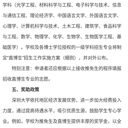
学科（光学工程、材料科学与工程、电子科学与技术、信息
与通信工程、理论经济学、中国语言文学、外国语言文学、
心理学、计算机科学与技术、土木工程、建筑学、食品科学
与工程、数学、物理学、化学、生物学、生物医学工程、基
础医学）。学校及各博士学位授权的一级学科招生专业将制
定“直博生”招生工作实施方案（细则），并对外公布。
特别注意：申请者还应根据以上接收推免生的程序填报
招收直博生专业的志愿。
五、奖助政策
深圳大学依托地区经济发展优势，进一步加大经费投入
力度，通过提高待遇水平，吸引优质生源，鼓励学生专心学
业。例如，学校为推免生及直博生提供丰厚的奖学金，以全