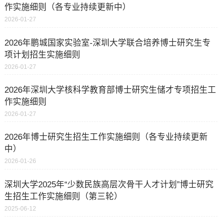
作实施细则（各专业持续更新中）
2026-01-27
2026年鹏城国家实验室-深圳大学联合培养博士研究生专
项计划招生实施细则
2026-01-27
2026年深圳大学核科学教育部博士研究生储才专项招生工
作实施细则
2026-01-27
2026年博士研究生招生工作实施细则（各专业持续更新
中）
2026-01-26
深圳大学2025年“少数民族高层次骨干人才计划”博士研究
生招生工作实施细则（第三轮）
2025-06-12