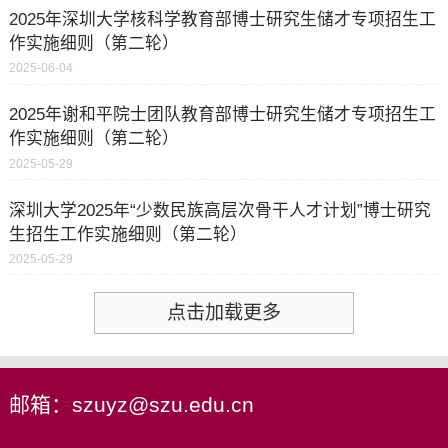
2025年深圳大学核科学教育部博士研究生储才专项招生工
作实施细则（第二轮）
2025-06-04
2025年谢和平院士团队教育部博士研究生储才专项招生工
作实施细则（第二轮）
2025-05-29
深圳大学2025年“少数民族高层次骨干人才计划”博士研究
生招生工作实施细则（第二轮）
2025-05-29
点击加载更多
邮箱：szuyz@szu.edu.cn