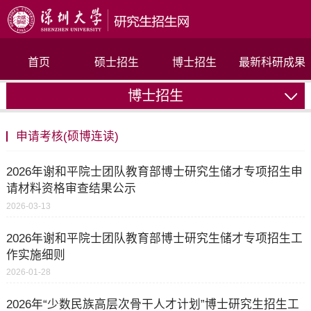
首页
硕士招生
博士招生
最新科研成果
博士招生
联系我们
申请考核(硕博连读)
2026年谢和平院士团队教育部博士研究生储才专项招生申
请材料资格审查结果公示
2026-03-13
2026年谢和平院士团队教育部博士研究生储才专项招生工
作实施细则
2026-01-28
2026年“少数民族高层次骨干人才计划”博士研究生招生工