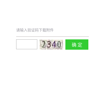
请输入验证码下载附件