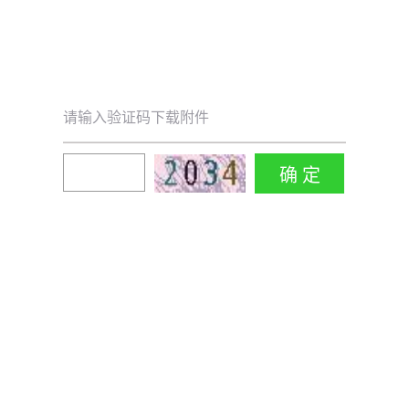
请输入验证码下载附件