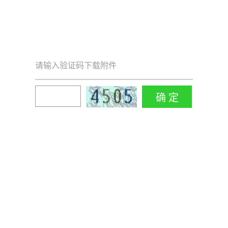
请输入验证码下载附件