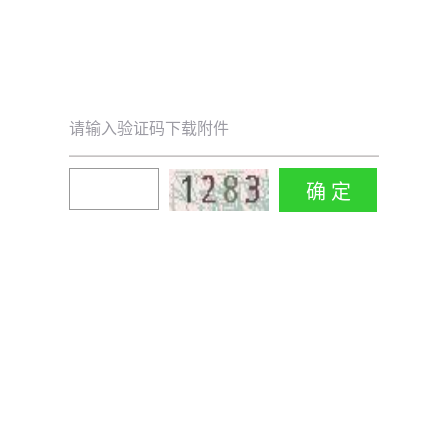
请输入验证码下载附件