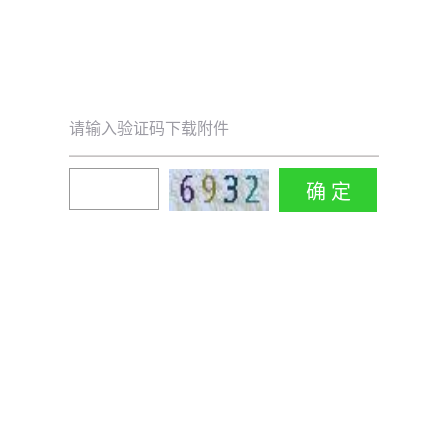
请输入验证码下载附件